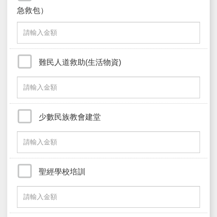
急救包）
難民人道救助(生活物資)
少數民族教會建堂
聖經學校培訓