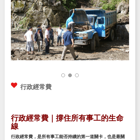
行政經常費
行政經常費｜撐住所有事工的生命
線
行政經常費，是所有事工能否持續的第一道關卡，也是最關